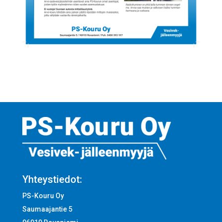
Yhteystiedot:
PS-Kouru Oy
Saumaajantie 5