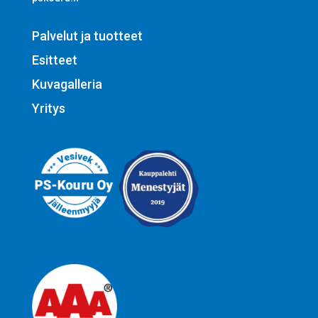
Palvelut ja tuotteet
Esitteet
Kuvagalleria
Yritys