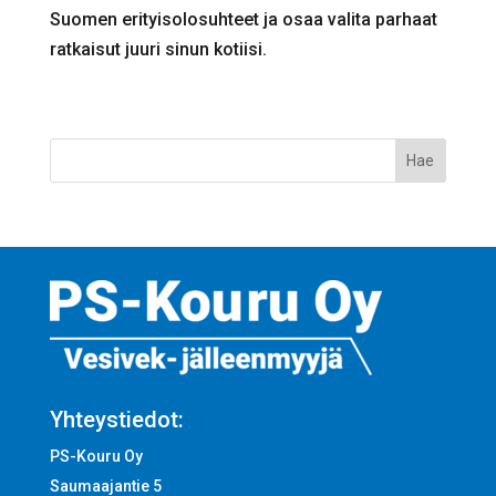
Suomen erityisolosuhteet ja osaa valita parhaat
ratkaisut juuri sinun kotiisi.
Yhteystiedot:
PS-Kouru Oy
Saumaajantie 5