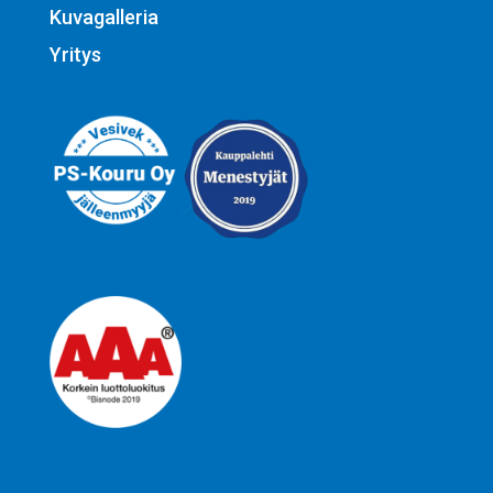
Kuvagalleria
Yritys